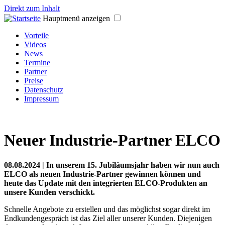
Direkt zum Inhalt
Hauptmenü anzeigen
Vorteile
Videos
News
Termine
Partner
Preise
Datenschutz
Impressum
Neuer Industrie-Partner ELCO
08.08.2024 | In unserem 15. Jubiläumsjahr haben wir nun auch
ELCO als neuen Industrie-Partner gewinnen können und
heute das Update mit den integrierten ELCO-Produkten an
unsere Kunden verschickt.
Schnelle Angebote zu erstellen und das möglichst sogar direkt im
Endkundengespräch ist das Ziel aller unserer Kunden. Diejenigen