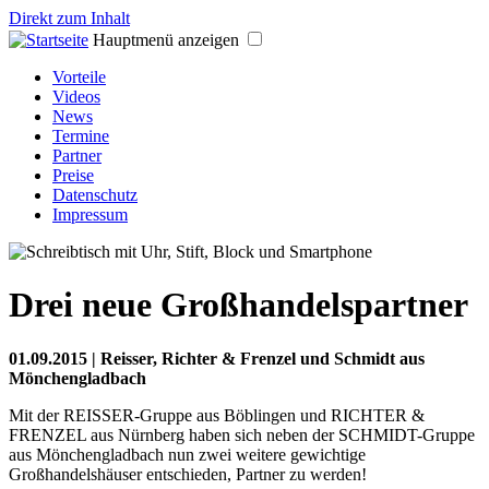
Direkt zum Inhalt
Hauptmenü anzeigen
Vorteile
Videos
News
Termine
Partner
Preise
Datenschutz
Impressum
Drei neue Großhandelspartner
01.09.2015 | Reisser, Richter & Frenzel und Schmidt aus
Mönchengladbach
Mit der REISSER-Gruppe aus Böblingen und RICHTER &
FRENZEL aus Nürnberg haben sich neben der SCHMIDT-Gruppe
aus Mönchengladbach nun zwei weitere gewichtige
Großhandelshäuser entschieden, Partner zu werden!