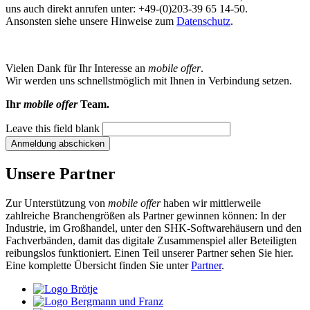
uns auch direkt anrufen unter: +49-(0)203-39 65 14-50.
Ansonsten siehe unsere Hinweise zum
Datenschutz
.
Vielen Dank für Ihr Interesse an
mobile offer
.
Wir werden uns schnellstmöglich mit Ihnen in Verbindung setzen.
Ihr
mobile offer
Team.
Leave this field blank
Unsere Partner
Zur Unterstützung von
mobile offer
haben wir mittlerweile
zahlreiche Branchengrößen als Partner gewinnen können: In der
Industrie, im Großhandel, unter den SHK-Softwarehäusern und den
Fachverbänden, damit das digitale Zusammenspiel aller Beteiligten
reibungslos funktioniert. Einen Teil unserer Partner sehen Sie hier.
Eine komplette Übersicht finden Sie unter
Partner
.