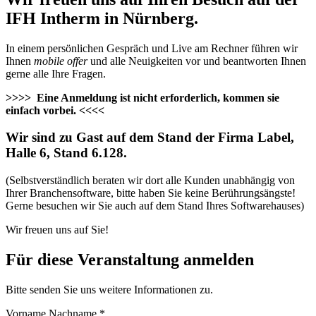
IFH Intherm in Nürnberg.
In einem persönlichen Gespräch und Live am Rechner führen wir
Ihnen
mobile offer
und alle Neuigkeiten vor und beantworten Ihnen
gerne alle Ihre Fragen.
>>>> Eine Anmeldung ist nicht erforderlich, kommen sie
einfach vorbei. <<<<
Wir sind zu Gast auf dem Stand der
Firma Label,
Halle 6, Stand 6.128.
(Selbstverständlich beraten wir dort alle Kunden unabhängig von
Ihrer Branchensoftware, bitte haben Sie keine Berührungsängste!
Gerne besuchen wir Sie auch auf dem Stand Ihres Softwarehauses)
Wir freuen uns auf Sie!
Für diese Veranstaltung anmelden
Bitte senden Sie uns weitere Informationen zu.
Vorname Nachname
*