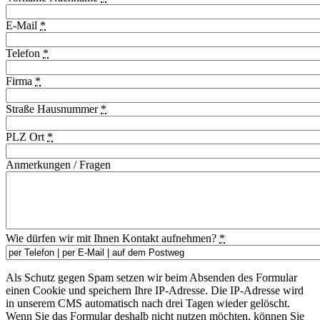
E-Mail
*
Telefon
*
Firma
*
Straße Hausnummer
*
PLZ Ort
*
Anmerkungen / Fragen
Wie dürfen wir mit Ihnen Kontakt aufnehmen?
*
Als Schutz gegen Spam setzen wir beim Absenden des Formular
einen Cookie und speichern Ihre IP-Adresse. Die IP-Adresse wird
in unserem CMS automatisch nach drei Tagen wieder gelöscht.
Wenn Sie das Formular deshalb nicht nutzen möchten, können Sie